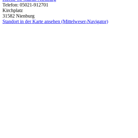
Telefon: 05021-912701
Kirchplatz
31582 Nienburg
Standort in der Karte ansehen (Mittelweser-Navigator)