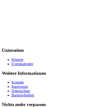
Unterseiten
Historie
Eventkalender
Weitere Informationen
Kontakt
Impressum
Datenschutz
Barrierefreiheit
Nichts mehr verpassen