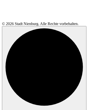
© 2026 Stadt Nienburg. Alle Rechte vorbehalten.