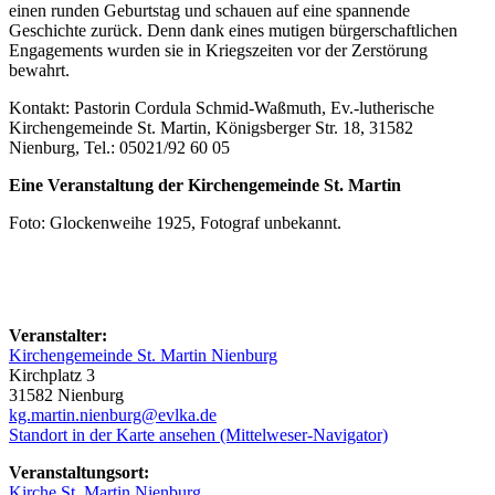
einen runden Geburtstag und schauen auf eine spannende
Geschichte zurück. Denn dank eines mutigen bürgerschaftlichen
Engagements wurden sie in Kriegszeiten vor der Zerstörung
bewahrt.
Kontakt: Pastorin Cordula Schmid-Waßmuth, Ev.-lutherische
Kirchengemeinde St. Martin, Königsberger Str. 18, 31582
Nienburg, Tel.: 05021/92 60 05
Eine Veranstaltung der Kirchengemeinde St. Martin
Foto: Glockenweihe 1925, Fotograf unbekannt.
Veranstalter:
Kirchengemeinde St. Martin Nienburg
Kirchplatz 3
31582 Nienburg
kg.martin.nienburg@evlka.de
Standort in der Karte ansehen (Mittelweser-Navigator)
Veranstaltungsort:
Kirche St. Martin Nienburg