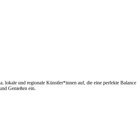
. lokale und regionale Künstler*innen auf, die eine perfekte Balance
und Genießen ein.