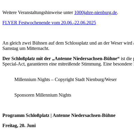
Weitere Veranstaltungshinweise unter
1000jahre-nienburg.de
.
FLYER Festwochenende vom 20.06.-22.06.2025
An gleich zwei Bühnen auf dem Schlossplatz und an der Weser wird
Samstag um Mitternacht.
Der Schloßplatz mit der „Antenne Niedersachsen-Bühne“
ist die
Special-Act, garantieren eine mitreißende Stimmung. Eine besondere 
Millennium Nights – Copyright Stadt Nienburg/Weser
Sponsoren Millennium Nights
Programm Schloßplatz | Antenne Niedersachsen-Bühne
Freitag, 20. Juni