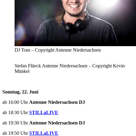
DJ Tom – Copyright Antenne Niedersachsen
Stefan Flüeck Antenne Niedersachsen – Copyright Kevin
Münkel
Sonntag, 22. Juni
ab 16:00 Uhr
Antenne Niedersachsen DJ
ab 18:30 Uhr
STILLaLIVE
ab 19:30 Uhr
Antenne Niedersachsen DJ
ab 19:50 Uhr
STILLaLIVE