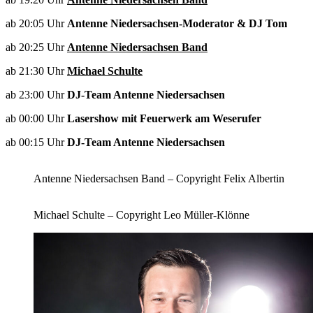
ab 20:05 Uhr
Antenne Niedersachsen-Moderator & DJ Tom
ab 20:25 Uhr
Antenne Niedersachsen Band
ab 21:30 Uhr
Michael Schulte
ab 23:00 Uhr
DJ-Team Antenne Niedersachsen
ab 00:00 Uhr
Lasershow mit Feuerwerk am Weserufer
ab 00:15 Uhr
DJ-Team Antenne Niedersachsen
Antenne Niedersachsen Band – Copyright Felix Albertin
Michael Schulte – Copyright Leo Müller-Klönne