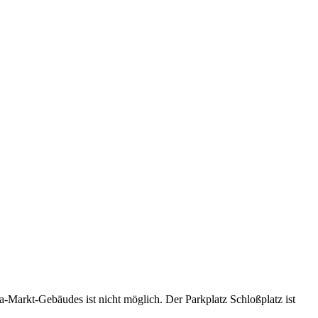
-Markt-Gebäudes ist nicht möglich. Der Parkplatz Schloßplatz ist