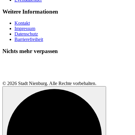
Weitere Informationen
Kontakt
Impressum
Datenschutz
Barrierefreiheit
Nichts mehr verpassen
© 2026 Stadt Nienburg. Alle Rechte vorbehalten.