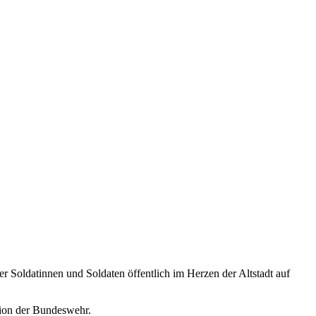
 Soldatinnen und Soldaten öffentlich im Herzen der Altstadt auf
tion der Bundeswehr.