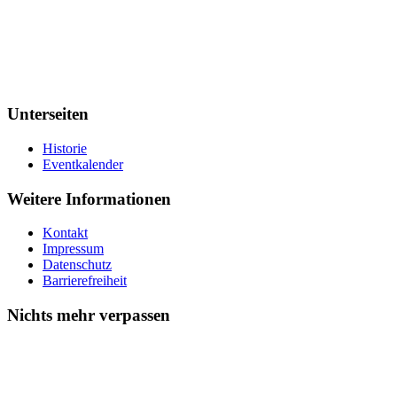
Unterseiten
Historie
Eventkalender
Weitere Informationen
Kontakt
Impressum
Datenschutz
Barrierefreiheit
Nichts mehr verpassen