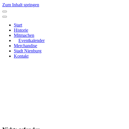
Zum Inhalt springen
Hauptnavigation
Start
Historie
Mitmachen
Eventkalender
Merchandise
Stadt Nienburg
Kontakt