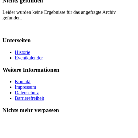
Nichts gefunden
Leider wurden keine Ergebnisse für das angefragte Archiv
gefunden.
Unterseiten
Historie
Eventkalender
Weitere Informationen
Kontakt
Impressum
Datenschutz
Barrierefreiheit
Nichts mehr verpassen