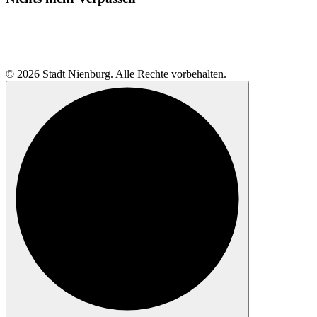
© 2026 Stadt Nienburg. Alle Rechte vorbehalten.