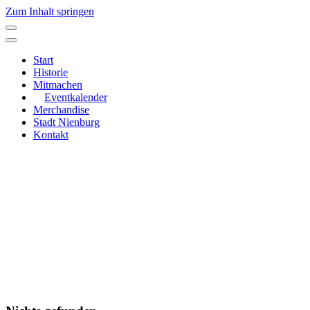
Zum Inhalt springen
Hauptnavigation
Start
Historie
Mitmachen
Eventkalender
Merchandise
Stadt Nienburg
Kontakt