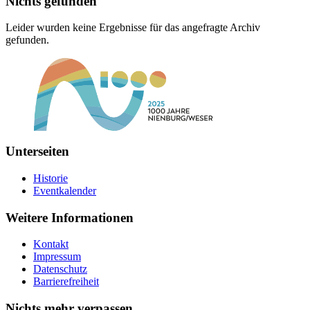
Nichts gefunden
Leider wurden keine Ergebnisse für das angefragte Archiv
gefunden.
Unterseiten
Historie
Eventkalender
Weitere Informationen
Kontakt
Impressum
Datenschutz
Barrierefreiheit
Nichts mehr verpassen