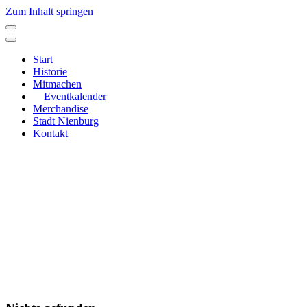
Zum Inhalt springen
Hauptnavigation
Start
Historie
Mitmachen
Eventkalender
Merchandise
Stadt Nienburg
Kontakt