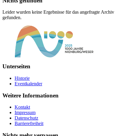
Nichts gefunden
Leider wurden keine Ergebnisse für das angefragte Archiv
gefunden.
Unterseiten
Historie
Eventkalender
Weitere Informationen
Kontakt
Impressum
Datenschutz
Barrierefreiheit
Nichts mehr verpassen