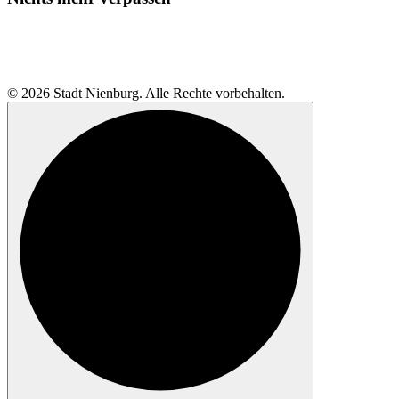
© 2026 Stadt Nienburg. Alle Rechte vorbehalten.