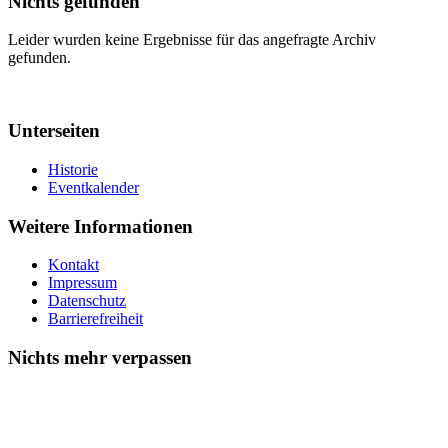
Nichts gefunden
Leider wurden keine Ergebnisse für das angefragte Archiv
gefunden.
Unterseiten
Historie
Eventkalender
Weitere Informationen
Kontakt
Impressum
Datenschutz
Barrierefreiheit
Nichts mehr verpassen