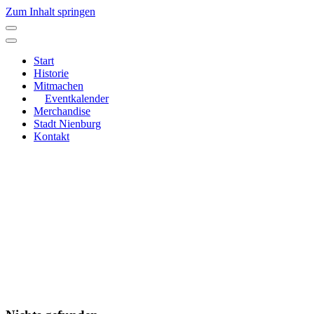
Zum Inhalt springen
Hauptnavigation
Start
Historie
Mitmachen
Eventkalender
Merchandise
Stadt Nienburg
Kontakt