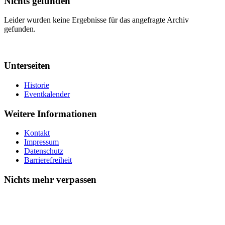
Nichts gefunden
Leider wurden keine Ergebnisse für das angefragte Archiv
gefunden.
Unterseiten
Historie
Eventkalender
Weitere Informationen
Kontakt
Impressum
Datenschutz
Barrierefreiheit
Nichts mehr verpassen