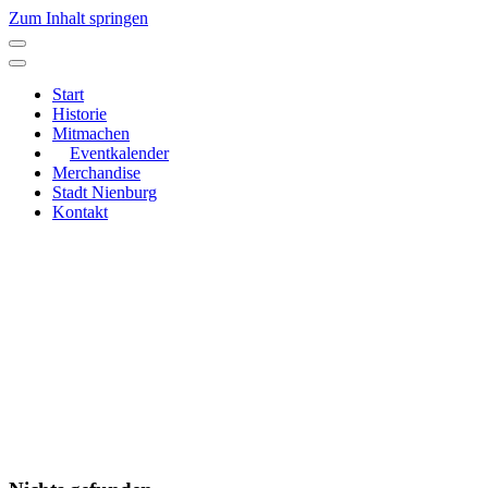
Zum Inhalt springen
Hauptnavigation
Start
Historie
Mitmachen
Eventkalender
Merchandise
Stadt Nienburg
Kontakt