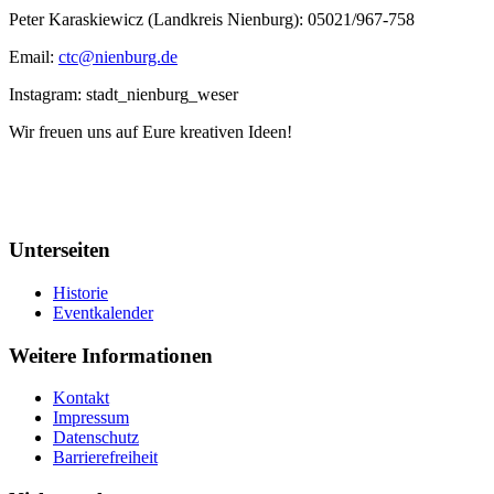
Peter Karaskiewicz (Landkreis Nienburg): 05021/967-758
Email:
ctc@nienburg.de
Instagram: stadt_nienburg_weser
Wir freuen uns auf Eure kreativen Ideen!
Unterseiten
Historie
Eventkalender
Weitere Informationen
Kontakt
Impressum
Datenschutz
Barrierefreiheit