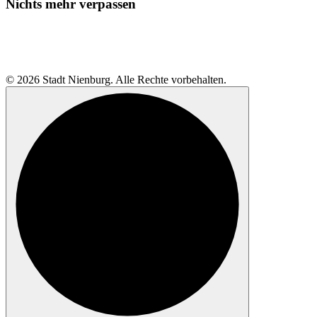
Nichts mehr verpassen
© 2026 Stadt Nienburg. Alle Rechte vorbehalten.