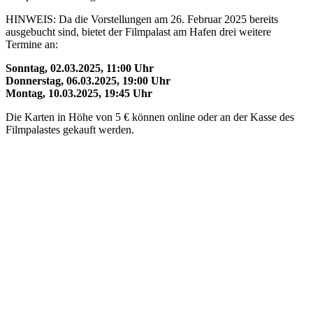
HINWEIS: Da die Vorstellungen am 26. Februar 2025 bereits
ausgebucht sind, bietet der Filmpalast am Hafen drei weitere
Termine an:
Sonntag, 02.03.2025, 11:00 Uhr
Donnerstag, 06.03.2025, 19:00 Uhr
Montag, 10.03.2025, 19:45 Uhr
Die Karten in Höhe von 5 € können online oder an der Kasse des
Filmpalastes gekauft werden.