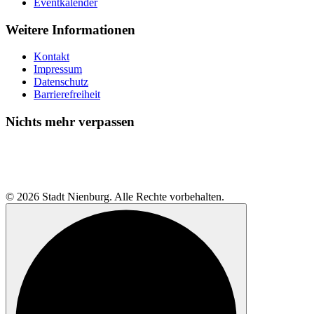
Eventkalender
Weitere Informationen
Kontakt
Impressum
Datenschutz
Barrierefreiheit
Nichts mehr verpassen
© 2026 Stadt Nienburg. Alle Rechte vorbehalten.