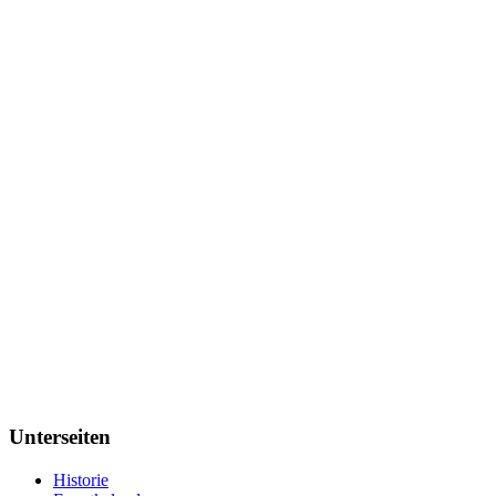
Unterseiten
Historie