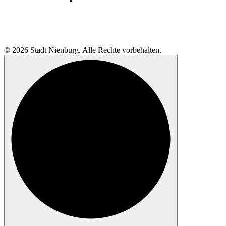
© 2026 Stadt Nienburg. Alle Rechte vorbehalten.