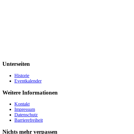
Unterseiten
Historie
Eventkalender
Weitere Informationen
Kontakt
Impressum
Datenschutz
Barrierefreiheit
Nichts mehr verpassen