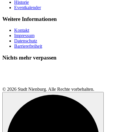
Historie
Eventkalender
Weitere Informationen
Kontakt
Impressum
Datenschutz
Barrierefreiheit
Nichts mehr verpassen
© 2026 Stadt Nienburg. Alle Rechte vorbehalten.