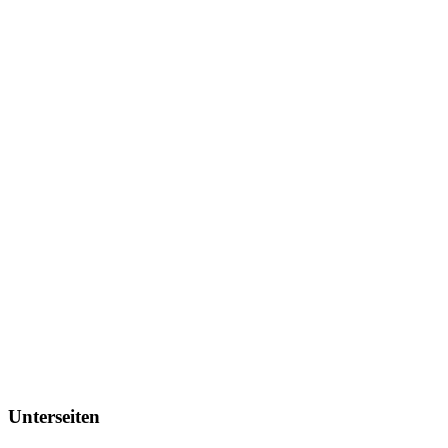
Unterseiten